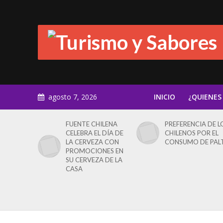
agosto 7, 2026
INICIO
¿QUIENES
FUENTE CHILENA
PREFERENCIA DE L
CELEBRA EL DÍA DE
CHILENOS POR EL
LA CERVEZA CON
CONSUMO DE PAL
PROMOCIONES EN
SU CERVEZA DE LA
CASA