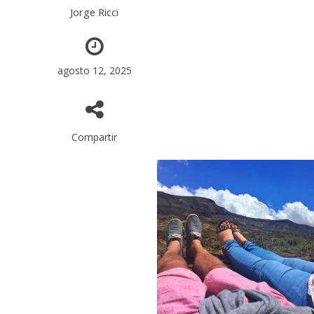
Jorge Ricci
agosto 12, 2025
Compartir