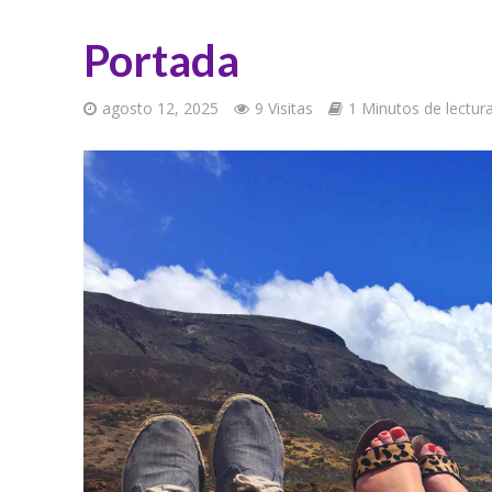
Portada
agosto 12, 2025
9 Visitas
1 Minutos de lectur