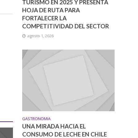
TURISMO EN 2025 Y PRESENTA
HOJA DE RUTA PARA
FORTALECER LA
COMPETITIVIDAD DEL SECTOR
agosto 1, 2026
GASTRONOMIA
UNA MIRADA HACIA EL
CONSUMO DE LECHE EN CHILE