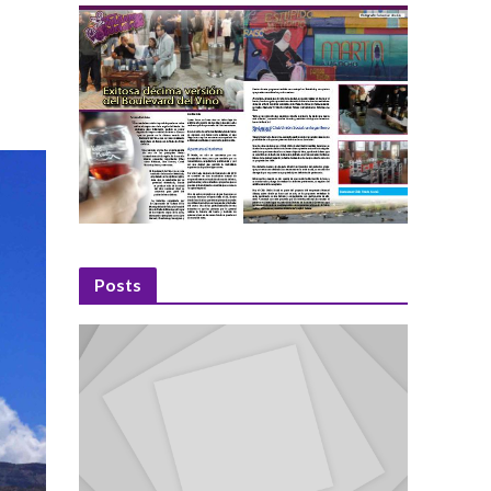
Posts