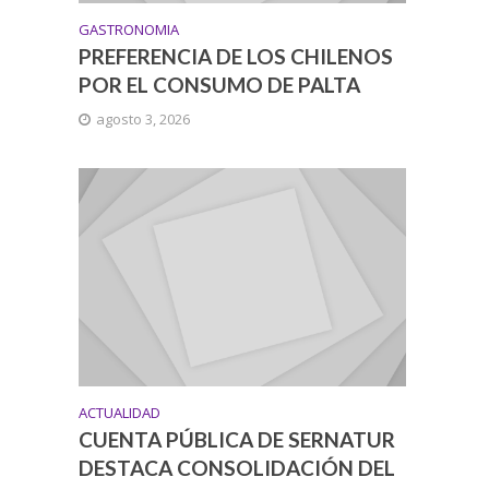
GASTRONOMIA
PREFERENCIA DE LOS CHILENOS
POR EL CONSUMO DE PALTA
agosto 3, 2026
ACTUALIDAD
CUENTA PÚBLICA DE SERNATUR
DESTACA CONSOLIDACIÓN DEL