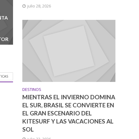
julio 28, 2026
NTA
TOR
TICAS
DESTINOS
MIENTRAS EL INVIERNO DOMINA
EL SUR, BRASIL SE CONVIERTE EN
EL GRAN ESCENARIO DEL
KITESURF Y LAS VACACIONES AL
SOL