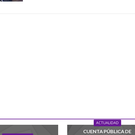
ACTUALIDAD
CUENTA PÚBLICA DE