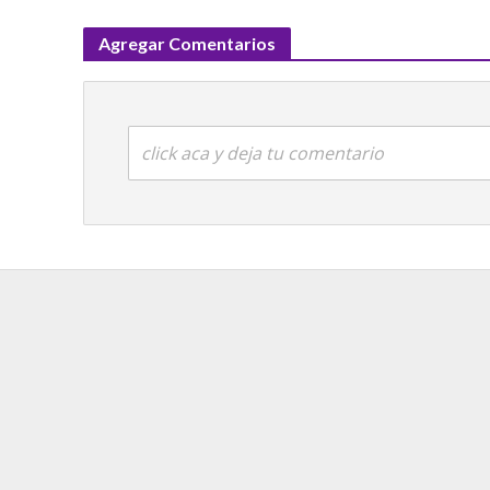
Agregar Comentarios
click aca y deja tu comentario