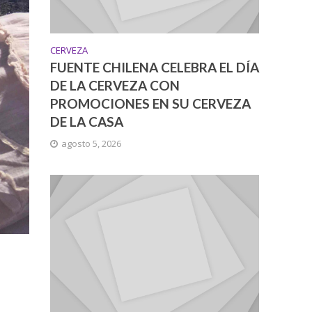
CERVEZA
FUENTE CHILENA CELEBRA EL DÍA
DE LA CERVEZA CON
PROMOCIONES EN SU CERVEZA
DE LA CASA
agosto 5, 2026