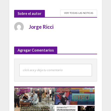
VER TODAS LAS NOTICAS
Sobre el autor
Jorge Ricci
Agregar Comentarios
click aca y deja tu comentario