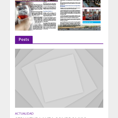
Posts
ACTUALIDAD