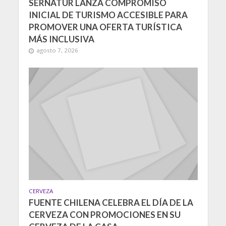
SERNATUR LANZA COMPROMISO
INICIAL DE TURISMO ACCESIBLE PARA
PROMOVER UNA OFERTA TURÍSTICA
MÁS INCLUSIVA
agosto 7, 2026
CERVEZA
FUENTE CHILENA CELEBRA EL DÍA DE LA
CERVEZA CON PROMOCIONES EN SU