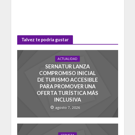
Talvez te podria gustar
ACTUALIDAD
SERNATUR LANZA
COMPROMISO INICIAL
DE TURISMO ACCESIBLE
PARA PROMOVER UNA
OFERTA TURÍSTICA MÁS
INCLUSIVA
agosto 7, 2026