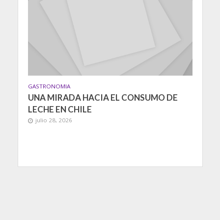
GASTRONOMIA
UNA MIRADA HACIA EL CONSUMO DE
LECHE EN CHILE
julio 28, 2026