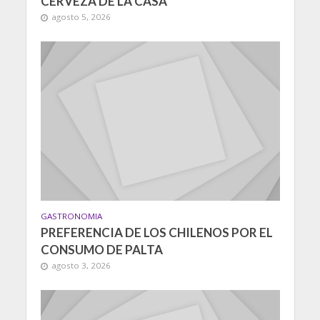
CERVEZA DE LA CASA
agosto 5, 2026
GASTRONOMIA
PREFERENCIA DE LOS CHILENOS POR EL
CONSUMO DE PALTA
agosto 3, 2026