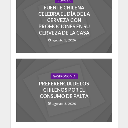
CERVEZA
FUENTE CHILENA
CELEBRA EL DÍA DE LA
CERVEZA CON
PROMOCIONES EN SU
CERVEZA DE LA CASA
agosto 5, 2026
GASTRONOMIA
PREFERENCIA DE LOS
CHILENOS POR EL
CONSUMO DE PALTA
agosto 3, 2026