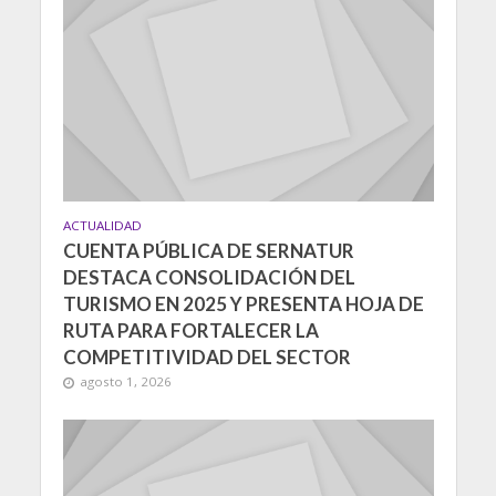
ACTUALIDAD
CUENTA PÚBLICA DE SERNATUR
DESTACA CONSOLIDACIÓN DEL
TURISMO EN 2025 Y PRESENTA HOJA DE
RUTA PARA FORTALECER LA
COMPETITIVIDAD DEL SECTOR
agosto 1, 2026