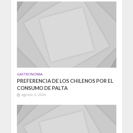
GASTRONOMIA
PREFERENCIA DE LOS CHILENOS POR EL
CONSUMO DE PALTA
agosto 3, 2026