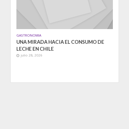
GASTRONOMIA
UNA MIRADA HACIA EL CONSUMO DE
LECHE EN CHILE
julio 28, 2026