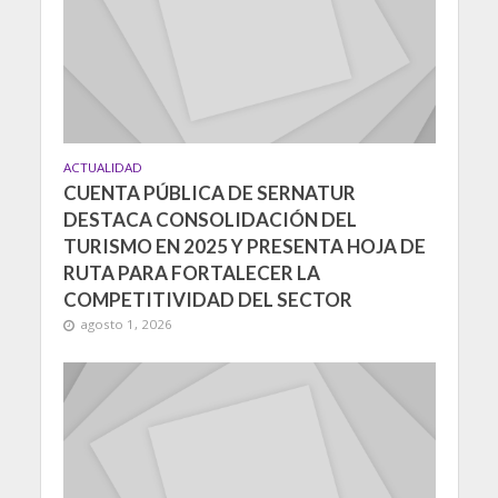
ACTUALIDAD
CUENTA PÚBLICA DE SERNATUR
DESTACA CONSOLIDACIÓN DEL
TURISMO EN 2025 Y PRESENTA HOJA DE
RUTA PARA FORTALECER LA
COMPETITIVIDAD DEL SECTOR
agosto 1, 2026