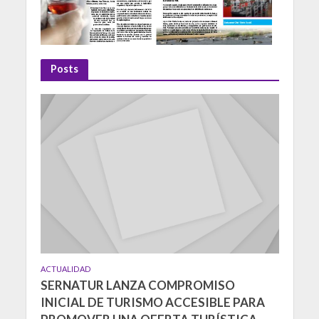
Posts
ACTUALIDAD
SERNATUR LANZA COMPROMISO
INICIAL DE TURISMO ACCESIBLE PARA