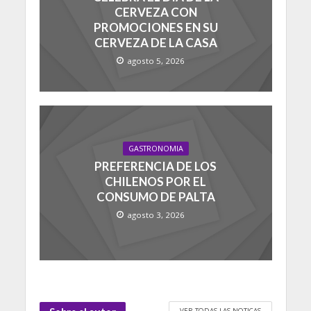
CERVEZA CON
PROMOCIONES EN SU
CERVEZA DE LA CASA
agosto 5, 2026
GASTRONOMIA
PREFERENCIA DE LOS
CHILENOS POR EL
CONSUMO DE PALTA
agosto 3, 2026
VER TODAS LAS NOTICAS