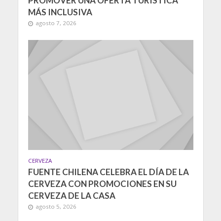
PROMOVER UNA OFERTA TURÍSTICA
MÁS INCLUSIVA
agosto 7, 2026
CERVEZA
FUENTE CHILENA CELEBRA EL DÍA DE LA
CERVEZA CON PROMOCIONES EN SU
CERVEZA DE LA CASA
agosto 5, 2026