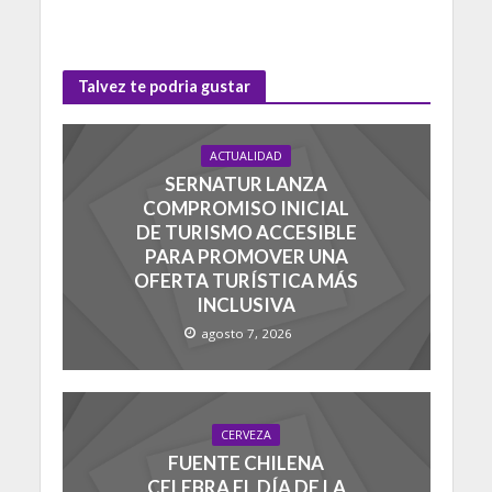
Talvez te podria gustar
ACTUALIDAD
SERNATUR LANZA
COMPROMISO INICIAL
DE TURISMO ACCESIBLE
PARA PROMOVER UNA
OFERTA TURÍSTICA MÁS
INCLUSIVA
agosto 7, 2026
CERVEZA
FUENTE CHILENA
CELEBRA EL DÍA DE LA