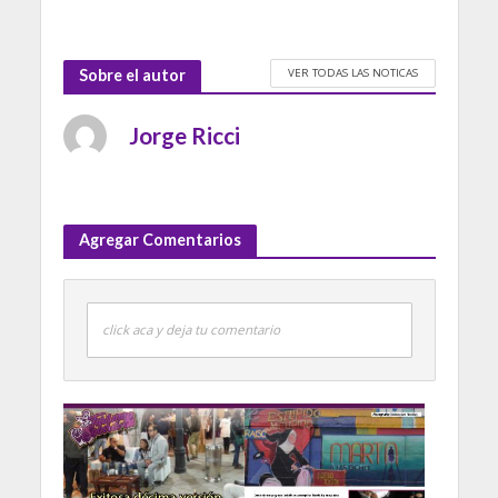
VER TODAS LAS NOTICAS
Sobre el autor
Jorge Ricci
Agregar Comentarios
click aca y deja tu comentario