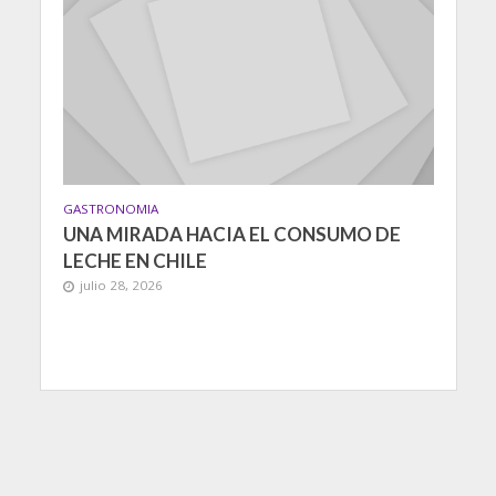
GASTRONOMIA
UNA MIRADA HACIA EL CONSUMO DE
LECHE EN CHILE
julio 28, 2026