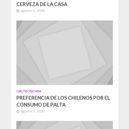
CERVEZA DE LA CASA
agosto 5, 2026
GASTRONOMIA
PREFERENCIA DE LOS CHILENOS POR EL
CONSUMO DE PALTA
agosto 3, 2026