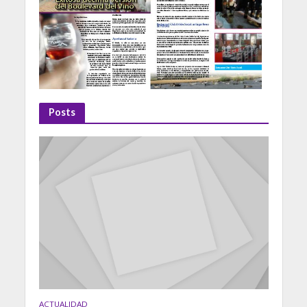
Posts
ACTUALIDAD