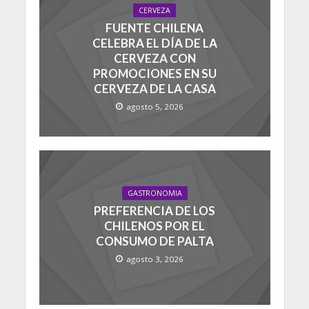
CERVEZA
FUENTE CHILENA
CELEBRA EL DÍA DE LA
CERVEZA CON
PROMOCIONES EN SU
CERVEZA DE LA CASA
agosto 5, 2026
GASTRONOMIA
PREFERENCIA DE LOS
CHILENOS POR EL
CONSUMO DE PALTA
agosto 3, 2026