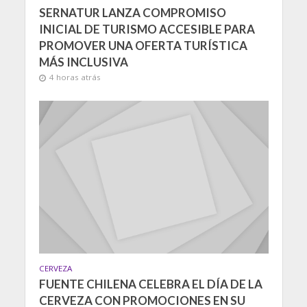
SERNATUR LANZA COMPROMISO
INICIAL DE TURISMO ACCESIBLE PARA
PROMOVER UNA OFERTA TURÍSTICA
MÁS INCLUSIVA
4 horas atrás
CERVEZA
FUENTE CHILENA CELEBRA EL DÍA DE LA
CERVEZA CON PROMOCIONES EN SU