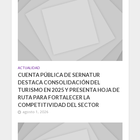
ACTUALIDAD
CUENTA PÚBLICA DE SERNATUR
DESTACA CONSOLIDACIÓN DEL
TURISMO EN 2025 Y PRESENTA HOJA DE
RUTA PARA FORTALECER LA
COMPETITIVIDAD DEL SECTOR
agosto 1, 2026