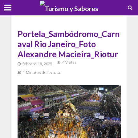
Portela_Sambódromo_Carn
aval Rio Janeiro_Foto
Alexandre Macieira_Riotur
4 Visitas
febrero 18, 2025
1 Minutos de lectura