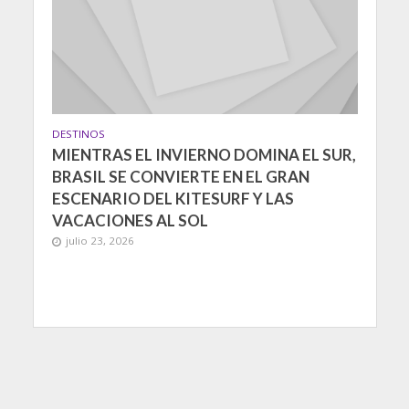
DESTINOS
MIENTRAS EL INVIERNO DOMINA EL SUR,
BRASIL SE CONVIERTE EN EL GRAN
ESCENARIO DEL KITESURF Y LAS
VACACIONES AL SOL
julio 23, 2026