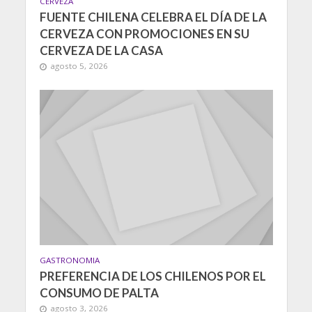
CERVEZA
FUENTE CHILENA CELEBRA EL DÍA DE LA
CERVEZA CON PROMOCIONES EN SU
CERVEZA DE LA CASA
agosto 5, 2026
GASTRONOMIA
PREFERENCIA DE LOS CHILENOS POR EL
CONSUMO DE PALTA
agosto 3, 2026