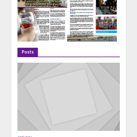
Posts