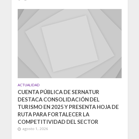
ACTUALIDAD
CUENTA PÚBLICA DE SERNATUR
DESTACA CONSOLIDACIÓN DEL
TURISMO EN 2025 Y PRESENTA HOJA DE
RUTA PARA FORTALECER LA
COMPETITIVIDAD DEL SECTOR
agosto 1, 2026