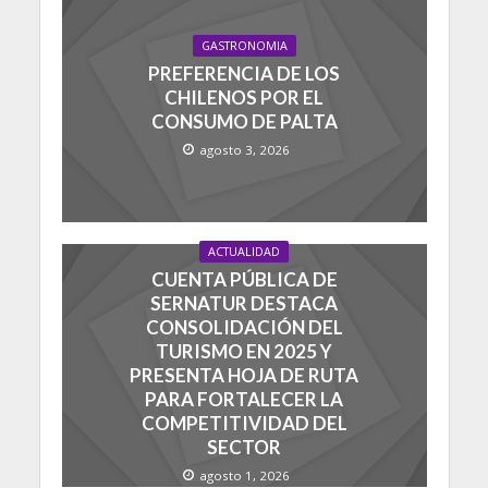
GASTRONOMIA
PREFERENCIA DE LOS
CHILENOS POR EL
CONSUMO DE PALTA
agosto 3, 2026
ACTUALIDAD
CUENTA PÚBLICA DE
SERNATUR DESTACA
CONSOLIDACIÓN DEL
TURISMO EN 2025 Y
PRESENTA HOJA DE RUTA
PARA FORTALECER LA
COMPETITIVIDAD DEL
SECTOR
agosto 1, 2026