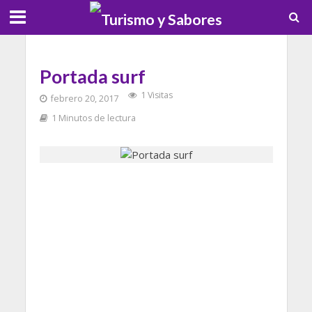
Portada surf
1 Visitas
febrero 20, 2017
1 Minutos de lectura