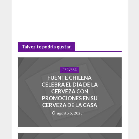
Talvez te podria gustar
CERVEZA
FUENTE CHILENA
CELEBRA EL DÍA DE LA
CERVEZA CON
PROMOCIONES EN SU
CERVEZA DE LA CASA
agosto 5, 2026