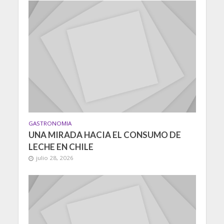
GASTRONOMIA
UNA MIRADA HACIA EL CONSUMO DE
LECHE EN CHILE
julio 28, 2026