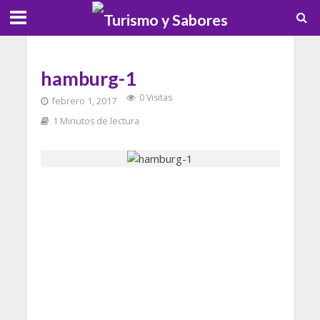
hamburg-1
0 Visitas
febrero 1, 2017
1 Minutos de lectura