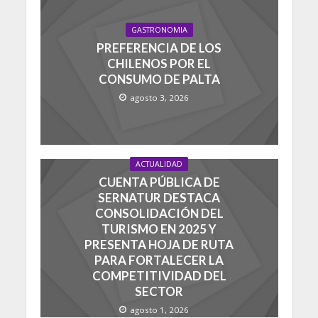
GASTRONOMIA
PREFERENCIA DE LOS
CHILENOS POR EL
CONSUMO DE PALTA
agosto 3, 2026
ACTUALIDAD
CUENTA PÚBLICA DE
SERNATUR DESTACA
CONSOLIDACIÓN DEL
TURISMO EN 2025 Y
PRESENTA HOJA DE RUTA
PARA FORTALECER LA
COMPETITIVIDAD DEL
SECTOR
agosto 1, 2026