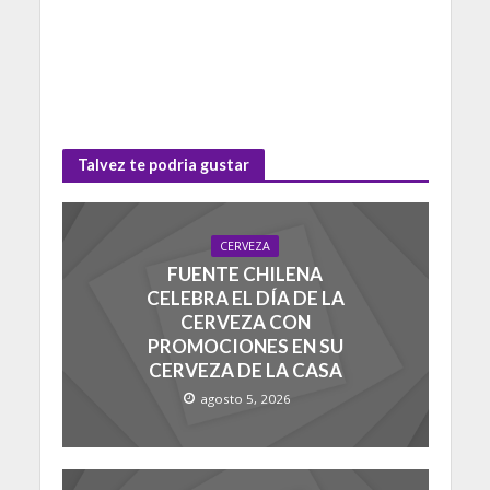
Talvez te podria gustar
CERVEZA
FUENTE CHILENA
CELEBRA EL DÍA DE LA
CERVEZA CON
PROMOCIONES EN SU
CERVEZA DE LA CASA
agosto 5, 2026