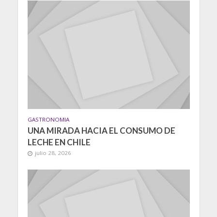
GASTRONOMIA
UNA MIRADA HACIA EL CONSUMO DE
LECHE EN CHILE
julio 28, 2026