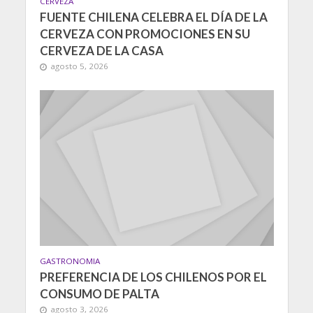
CERVEZA
FUENTE CHILENA CELEBRA EL DÍA DE LA
CERVEZA CON PROMOCIONES EN SU
CERVEZA DE LA CASA
agosto 5, 2026
GASTRONOMIA
PREFERENCIA DE LOS CHILENOS POR EL
CONSUMO DE PALTA
agosto 3, 2026