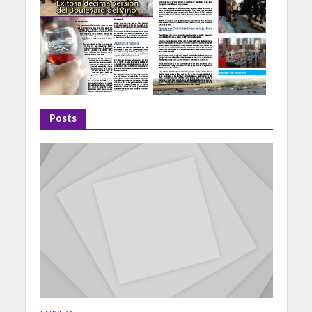
Posts