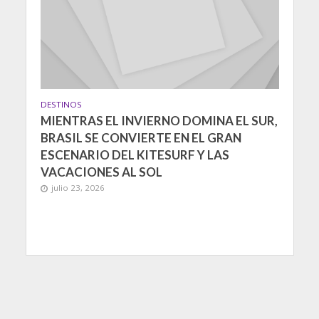
DESTINOS
MIENTRAS EL INVIERNO DOMINA EL SUR,
BRASIL SE CONVIERTE EN EL GRAN
ESCENARIO DEL KITESURF Y LAS
VACACIONES AL SOL
julio 23, 2026