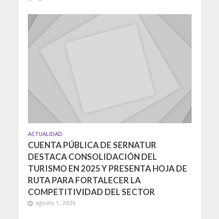
ACTUALIDAD
CUENTA PÚBLICA DE SERNATUR
DESTACA CONSOLIDACIÓN DEL
TURISMO EN 2025 Y PRESENTA HOJA DE
RUTA PARA FORTALECER LA
COMPETITIVIDAD DEL SECTOR
agosto 1, 2026