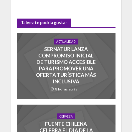
Talvez te podria gustar
ACTUALIDAD
SERNATUR LANZA
COMPROMISO INICIAL
DE TURISMO ACCESIBLE
PARA PROMOVER UNA
OFERTA TURÍSTICA MÁS
INCLUSIVA
8 horas atrás
CERVEZA
FUENTE CHILENA
CELEBRA EL DÍA DE LA