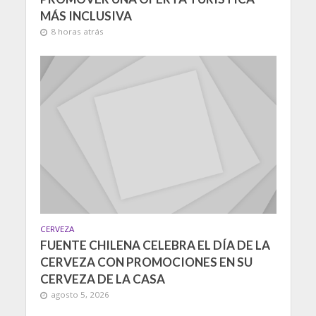
MÁS INCLUSIVA
8 horas atrás
CERVEZA
FUENTE CHILENA CELEBRA EL DÍA DE LA
CERVEZA CON PROMOCIONES EN SU
CERVEZA DE LA CASA
agosto 5, 2026