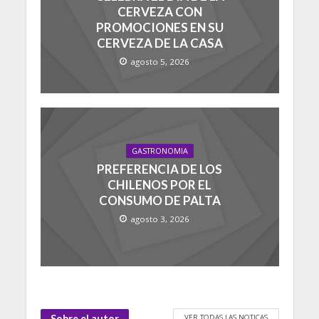
CERVEZA CON
PROMOCIONES EN SU
CERVEZA DE LA CASA
agosto 5, 2026
GASTRONOMIA
PREFERENCIA DE LOS
CHILENOS POR EL
CONSUMO DE PALTA
agosto 3, 2026
VER TODAS LAS NOTICAS
Sobre el autor