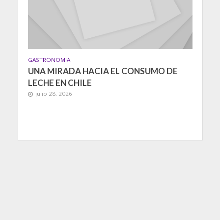
GASTRONOMIA
UNA MIRADA HACIA EL CONSUMO DE
LECHE EN CHILE
julio 28, 2026