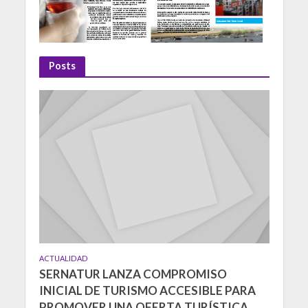
Posts
ACTUALIDAD
SERNATUR LANZA COMPROMISO
INICIAL DE TURISMO ACCESIBLE PARA
PROMOVER UNA OFERTA TURÍSTICA