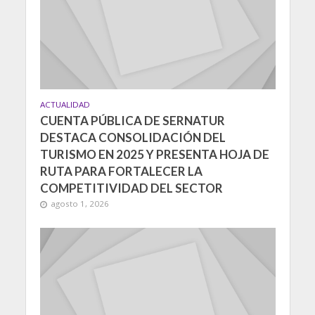
ACTUALIDAD
CUENTA PÚBLICA DE SERNATUR
DESTACA CONSOLIDACIÓN DEL
TURISMO EN 2025 Y PRESENTA HOJA DE
RUTA PARA FORTALECER LA
COMPETITIVIDAD DEL SECTOR
agosto 1, 2026