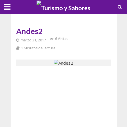
Andes2
6 Visitas
marzo 31, 2017
1 Minutos de lectura