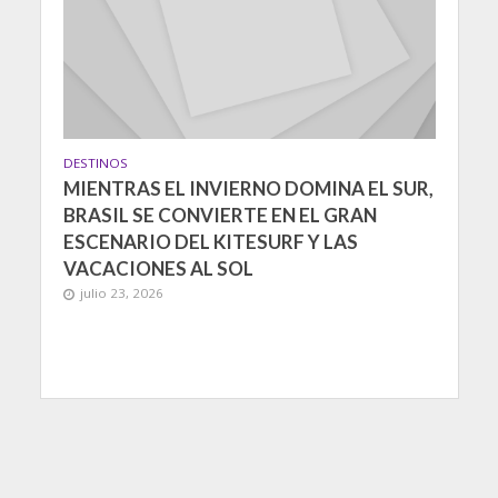
DESTINOS
MIENTRAS EL INVIERNO DOMINA EL SUR,
BRASIL SE CONVIERTE EN EL GRAN
ESCENARIO DEL KITESURF Y LAS
VACACIONES AL SOL
julio 23, 2026