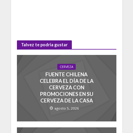
Talvez te podria gustar
CERVEZA
FUENTE CHILENA
CELEBRA EL DÍA DE LA
CERVEZA CON
PROMOCIONES EN SU
CERVEZA DE LA CASA
agosto 5, 2026