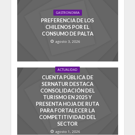
GASTRONOMIA
PREFERENCIA DE LOS
CHILENOS POR EL
CONSUMO DE PALTA
agosto 3, 2026
ACTUALIDAD
CUENTA PÚBLICA DE
SERNATUR DESTACA
CONSOLIDACIÓN DEL
TURISMO EN 2025 Y
PRESENTA HOJA DE RUTA
PARA FORTALECER LA
COMPETITIVIDAD DEL
SECTOR
agosto 1, 2026