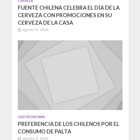
CERVEZA
FUENTE CHILENA CELEBRA EL DÍA DE LA
CERVEZA CON PROMOCIONES EN SU
CERVEZA DE LA CASA
agosto 5, 2026
GASTRONOMIA
PREFERENCIA DE LOS CHILENOS POR EL
CONSUMO DE PALTA
agosto 3, 2026