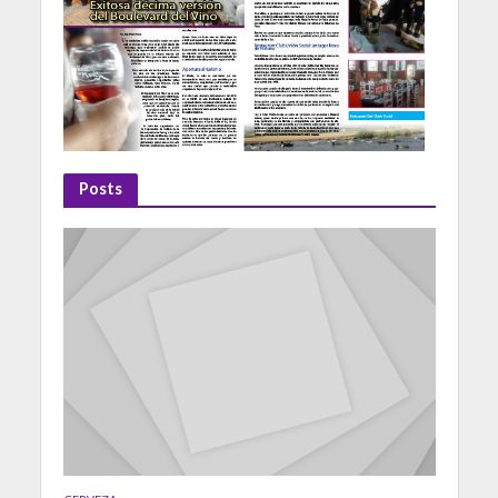
Posts