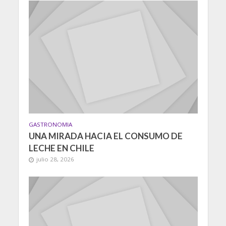
GASTRONOMIA
UNA MIRADA HACIA EL CONSUMO DE
LECHE EN CHILE
julio 28, 2026