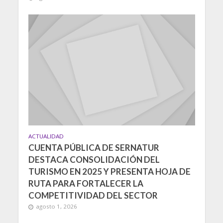
ACTUALIDAD
CUENTA PÚBLICA DE SERNATUR
DESTACA CONSOLIDACIÓN DEL
TURISMO EN 2025 Y PRESENTA HOJA DE
RUTA PARA FORTALECER LA
COMPETITIVIDAD DEL SECTOR
agosto 1, 2026