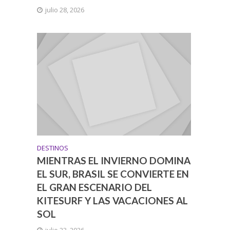
julio 28, 2026
DESTINOS
MIENTRAS EL INVIERNO DOMINA
EL SUR, BRASIL SE CONVIERTE EN
EL GRAN ESCENARIO DEL
KITESURF Y LAS VACACIONES AL
SOL