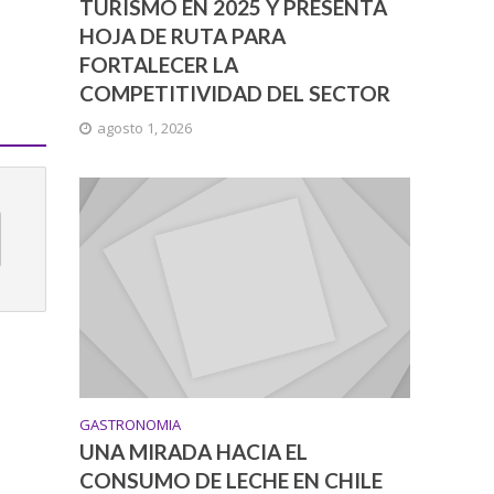
TURISMO EN 2025 Y PRESENTA
HOJA DE RUTA PARA
FORTALECER LA
COMPETITIVIDAD DEL SECTOR
agosto 1, 2026
GASTRONOMIA
UNA MIRADA HACIA EL
CONSUMO DE LECHE EN CHILE