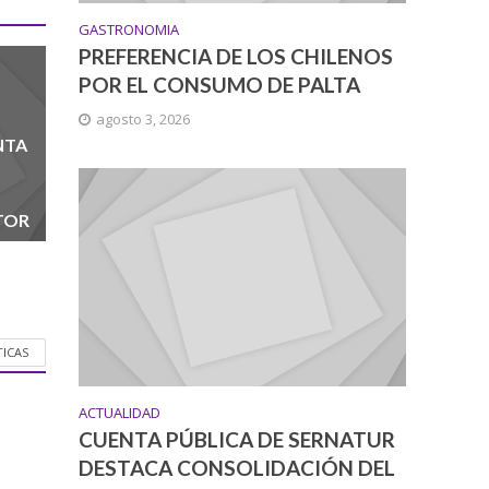
GASTRONOMIA
PREFERENCIA DE LOS CHILENOS
POR EL CONSUMO DE PALTA
agosto 3, 2026
NTA
TOR
TICAS
ACTUALIDAD
CUENTA PÚBLICA DE SERNATUR
DESTACA CONSOLIDACIÓN DEL