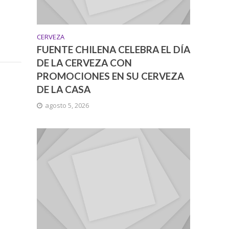
CERVEZA
FUENTE CHILENA CELEBRA EL DÍA
DE LA CERVEZA CON
PROMOCIONES EN SU CERVEZA
DE LA CASA
agosto 5, 2026