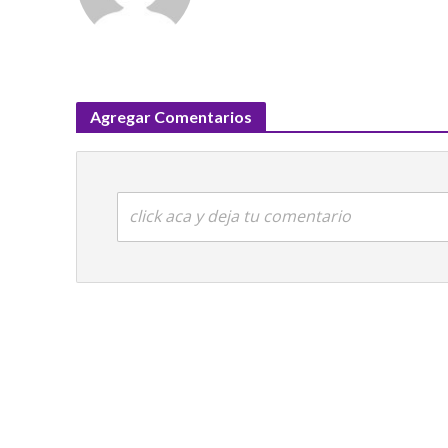
Agregar Comentarios
click aca y deja tu comentario