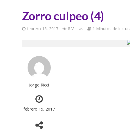
Zorro culpeo (4)
febrero 15, 2017
8 Visitas
1 Minutos de lectur
Jorge Ricci
febrero 15, 2017