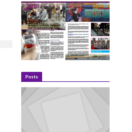
Posts