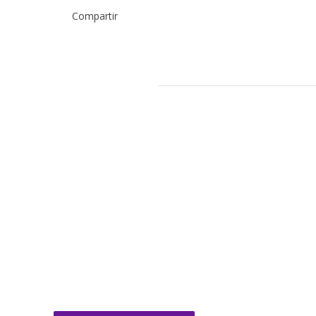
Compartir