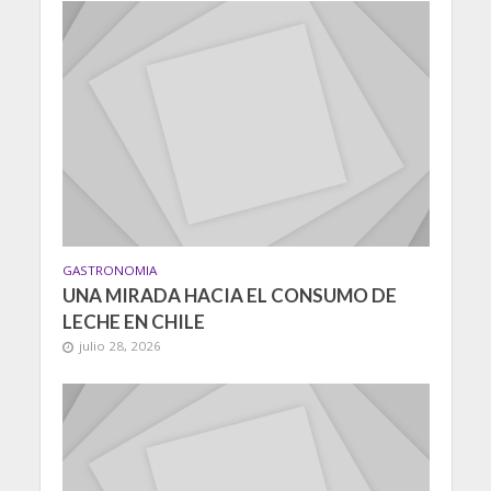
GASTRONOMIA
UNA MIRADA HACIA EL CONSUMO DE
LECHE EN CHILE
julio 28, 2026