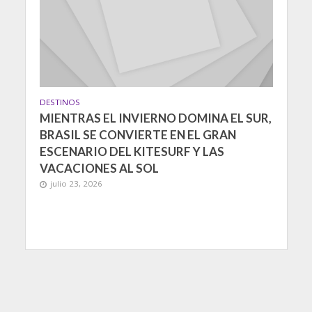
DESTINOS
MIENTRAS EL INVIERNO DOMINA EL SUR,
BRASIL SE CONVIERTE EN EL GRAN
ESCENARIO DEL KITESURF Y LAS
VACACIONES AL SOL
julio 23, 2026