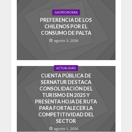
GASTRONOMIA
PREFERENCIA DE LOS
CHILENOS POR EL
CONSUMO DE PALTA
agosto 3, 2026
ACTUALIDAD
CUENTA PÚBLICA DE
SERNATUR DESTACA
CONSOLIDACIÓN DEL
TURISMO EN 2025 Y
PRESENTA HOJA DE RUTA
PARA FORTALECER LA
COMPETITIVIDAD DEL
SECTOR
agosto 1, 2026