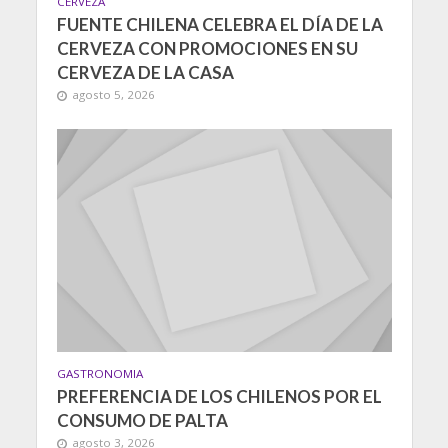
CERVEZA
FUENTE CHILENA CELEBRA EL DÍA DE LA
CERVEZA CON PROMOCIONES EN SU
CERVEZA DE LA CASA
agosto 5, 2026
GASTRONOMIA
PREFERENCIA DE LOS CHILENOS POR EL
CONSUMO DE PALTA
agosto 3, 2026