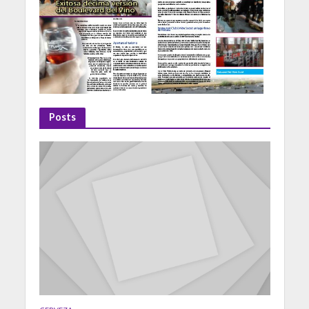
Posts