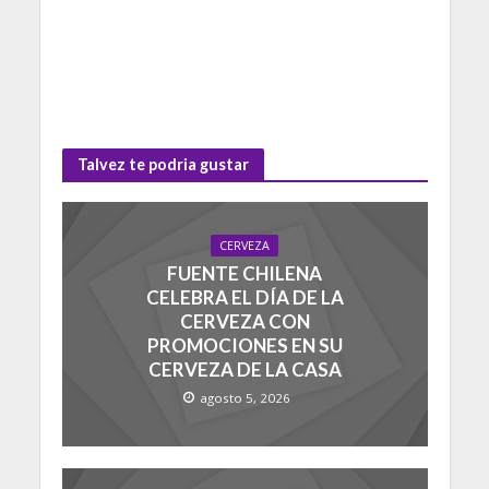
Talvez te podria gustar
CERVEZA
FUENTE CHILENA
CELEBRA EL DÍA DE LA
CERVEZA CON
PROMOCIONES EN SU
CERVEZA DE LA CASA
agosto 5, 2026