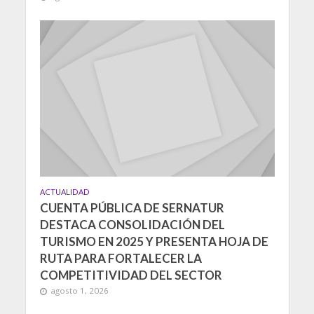
ACTUALIDAD
CUENTA PÚBLICA DE SERNATUR
DESTACA CONSOLIDACIÓN DEL
TURISMO EN 2025 Y PRESENTA HOJA DE
RUTA PARA FORTALECER LA
COMPETITIVIDAD DEL SECTOR
agosto 1, 2026