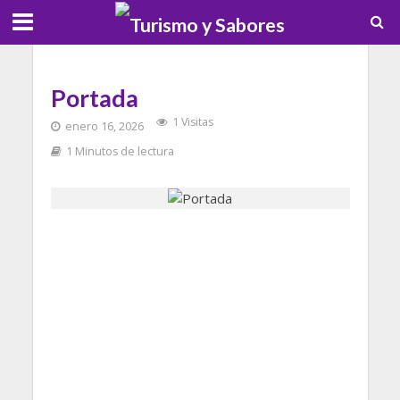
Portada
1 Visitas
enero 16, 2026
1 Minutos de lectura