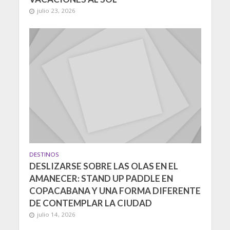
julio 23, 2026
DESTINOS
DESLIZARSE SOBRE LAS OLAS EN EL
AMANECER: STAND UP PADDLE EN
COPACABANA Y UNA FORMA DIFERENTE
DE CONTEMPLAR LA CIUDAD
julio 14, 2026