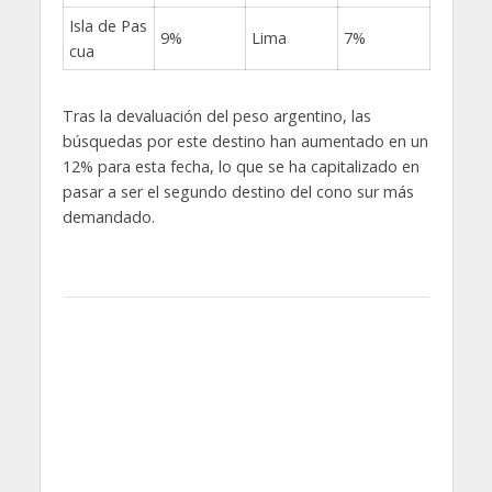
Isla de Pas
9%
Lima
7%
cua
Tras la devaluación del peso argentino, las
búsquedas por este destino han aumentado en un
12% para esta fecha, lo que se ha capitalizado en
pasar a ser el segundo destino del cono sur más
demandado.