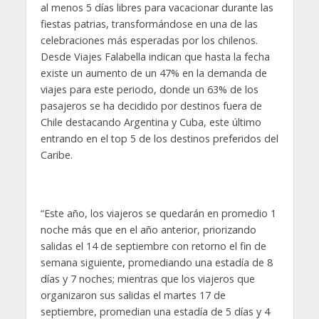
al menos 5 días libres para vacacionar durante las
fiestas patrias, transformándose en una de las
celebraciones más esperadas por los chilenos.
Desde Viajes Falabella indican que hasta la fecha
existe un aumento de un 47% en la demanda de
viajes para este periodo, donde un 63% de los
pasajeros se ha decidido por destinos fuera de
Chile destacando Argentina y Cuba, este último
entrando en el top 5 de los destinos preferidos del
Caribe.
“Este año, los viajeros se quedarán en promedio 1
noche más que en el año anterior, priorizando
salidas el 14 de septiembre con retorno el fin de
semana siguiente, promediando una estadía de 8
días y 7 noches; mientras que los viajeros que
organizaron sus salidas el martes 17 de
septiembre, promedian una estadía de 5 días y 4