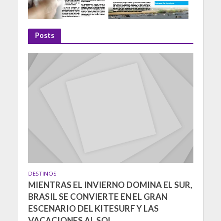
Posts
DESTINOS
MIENTRAS EL INVIERNO DOMINA EL SUR,
BRASIL SE CONVIERTE EN EL GRAN
ESCENARIO DEL KITESURF Y LAS
VACACIONES AL SOL