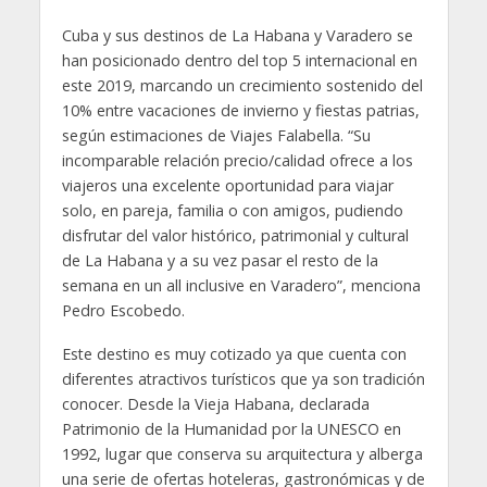
Cuba y sus destinos de La Habana y Varadero se
han posicionado dentro del top 5 internacional en
este 2019, marcando un crecimiento sostenido del
10% entre vacaciones de invierno y fiestas patrias,
según estimaciones de Viajes Falabella. “Su
incomparable relación precio/calidad ofrece a los
viajeros una excelente oportunidad para viajar
solo, en pareja, familia o con amigos, pudiendo
disfrutar del valor histórico, patrimonial y cultural
de La Habana y a su vez pasar el resto de la
semana en un all inclusive en Varadero”, menciona
Pedro Escobedo.
Este destino es muy cotizado ya que cuenta con
diferentes atractivos turísticos que ya son tradición
conocer. Desde la Vieja Habana, declarada
Patrimonio de la Humanidad por la UNESCO en
1992, lugar que conserva su arquitectura y alberga
una serie de ofertas hoteleras, gastronómicas y de