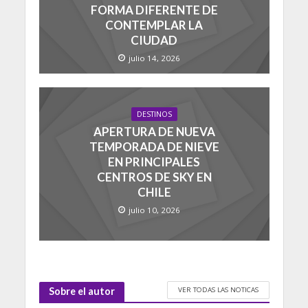
FORMA DIFERENTE DE
CONTEMPLAR LA
CIUDAD
julio 14, 2026
DESTINOS
APERTURA DE NUEVA
TEMPORADA DE NIEVE
EN PRINCIPALES
CENTROS DE SKY EN
CHILE
julio 10, 2026
VER TODAS LAS NOTICAS
Sobre el autor