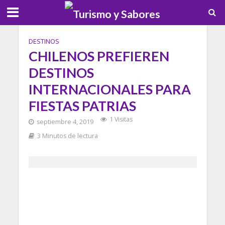
DESTINOS
CHILENOS PREFIEREN
DESTINOS
INTERNACIONALES PARA
FIESTAS PATRIAS
1 Visitas
septiembre 4, 2019
3 Minutos de lectura