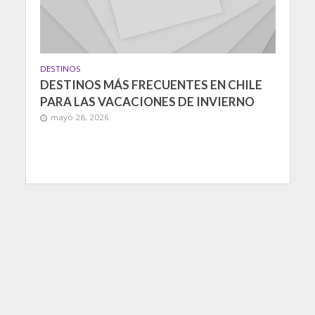
DESTINOS
DESTINOS MÁS FRECUENTES EN CHILE
PARA LAS VACACIONES DE INVIERNO
mayo 28, 2026