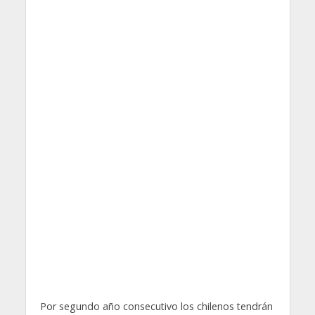
Por segundo año consecutivo los chilenos tendrán