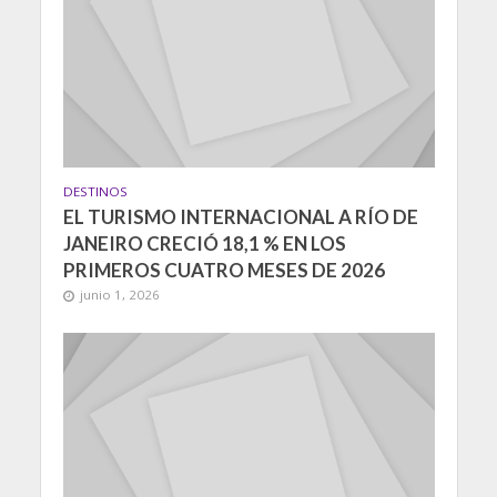
DESTINOS
EL TURISMO INTERNACIONAL A RÍO DE
JANEIRO CRECIÓ 18,1 % EN LOS
PRIMEROS CUATRO MESES DE 2026
junio 1, 2026