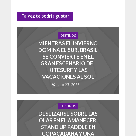
Talvez te podria gustar
DESTINOS
MIENTRAS EL INVIERNO
DOMINA EL SUR, BRASIL
SE CONVIERTE EN EL
GRAN ESCENARIO DEL
KITESURF Y LAS
VACACIONES AL SOL
julio 23, 2026
DESTINOS
DESLIZARSE SOBRE LAS
OLAS EN EL AMANECER:
STAND UP PADDLE EN
COPACABANA Y UNA