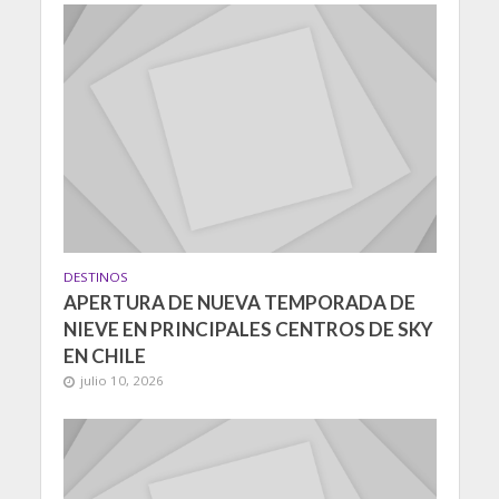
DESTINOS
APERTURA DE NUEVA TEMPORADA DE
NIEVE EN PRINCIPALES CENTROS DE SKY
EN CHILE
julio 10, 2026