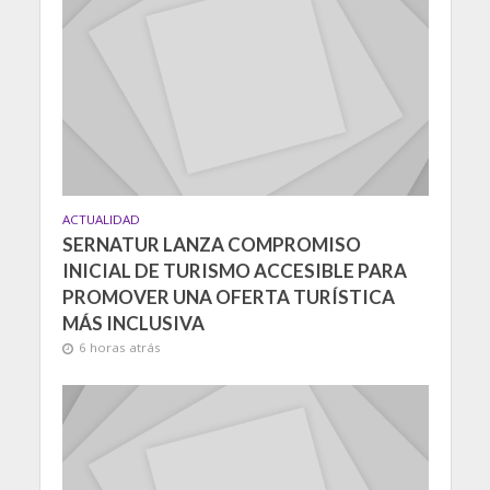
ACTUALIDAD
SERNATUR LANZA COMPROMISO
INICIAL DE TURISMO ACCESIBLE PARA
PROMOVER UNA OFERTA TURÍSTICA
MÁS INCLUSIVA
6 horas atrás