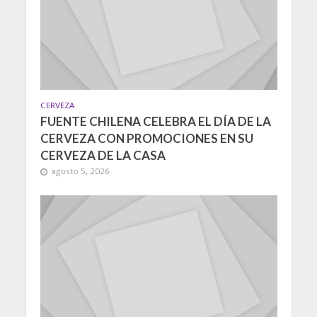
CERVEZA
FUENTE CHILENA CELEBRA EL DÍA DE LA
CERVEZA CON PROMOCIONES EN SU
CERVEZA DE LA CASA
agosto 5, 2026