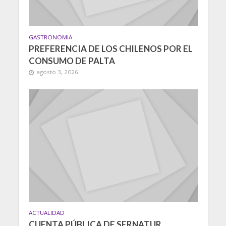
GASTRONOMIA
PREFERENCIA DE LOS CHILENOS POR EL
CONSUMO DE PALTA
agosto 3, 2026
ACTUALIDAD
CUENTA PÚBLICA DE SERNATUR