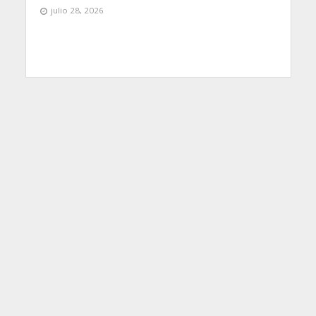
julio 28, 2026