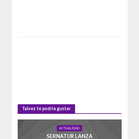
Talvez te podria gustar
ACTUALIDAD
SERNATUR LANZA