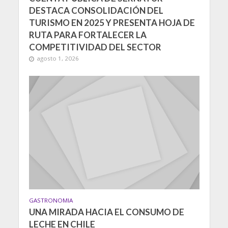
DESTACA CONSOLIDACIÓN DEL
TURISMO EN 2025 Y PRESENTA HOJA DE
RUTA PARA FORTALECER LA
COMPETITIVIDAD DEL SECTOR
agosto 1, 2026
GASTRONOMIA
UNA MIRADA HACIA EL CONSUMO DE
LECHE EN CHILE