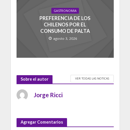
GASTRONOMIA
PREFERENCIA DE LOS
CHILENOS POR EL
CONSUMO DE PALTA
agosto 3, 2026
VER TODAS LAS NOTICAS
Sobre el autor
Jorge Ricci
Agregar Comentarios