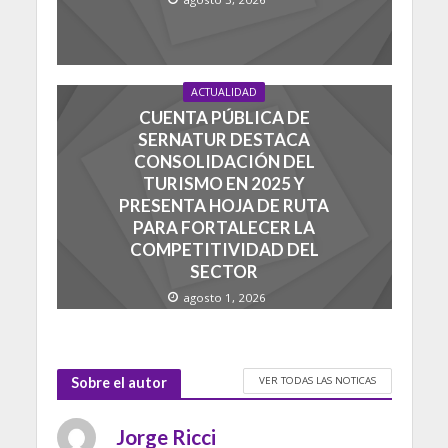
ACTUALIDAD
CUENTA PÚBLICA DE
SERNATUR DESTACA
CONSOLIDACIÓN DEL
TURISMO EN 2025 Y
PRESENTA HOJA DE RUTA
PARA FORTALECER LA
COMPETITIVIDAD DEL
SECTOR
agosto 1, 2026
VER TODAS LAS NOTICAS
Sobre el autor
Jorge Ricci