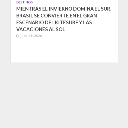
DESTINOS
MIENTRAS EL INVIERNO DOMINA EL SUR,
BRASIL SE CONVIERTE EN EL GRAN
ESCENARIO DEL KITESURF Y LAS
VACACIONES AL SOL
julio 23, 2026