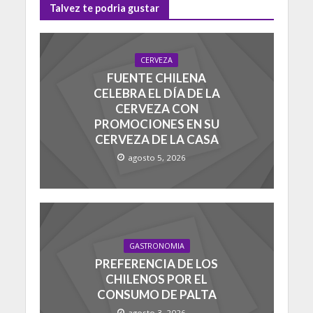
Talvez te podria gustar
CERVEZA
FUENTE CHILENA
CELEBRA EL DÍA DE LA
CERVEZA CON
PROMOCIONES EN SU
CERVEZA DE LA CASA
agosto 5, 2026
GASTRONOMIA
PREFERENCIA DE LOS
CHILENOS POR EL
CONSUMO DE PALTA
agosto 3, 2026