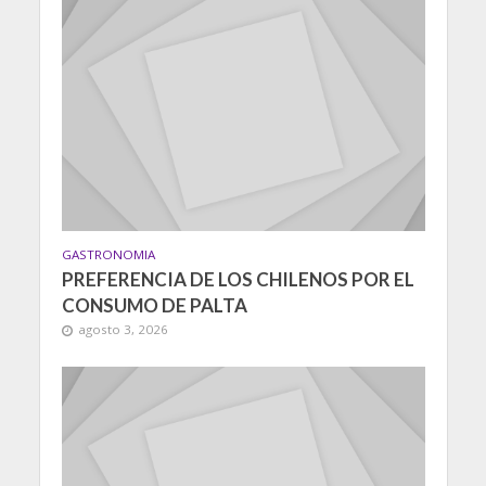
GASTRONOMIA
PREFERENCIA DE LOS CHILENOS POR EL
CONSUMO DE PALTA
agosto 3, 2026