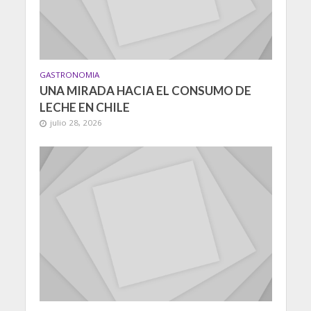
GASTRONOMIA
UNA MIRADA HACIA EL CONSUMO DE
LECHE EN CHILE
julio 28, 2026