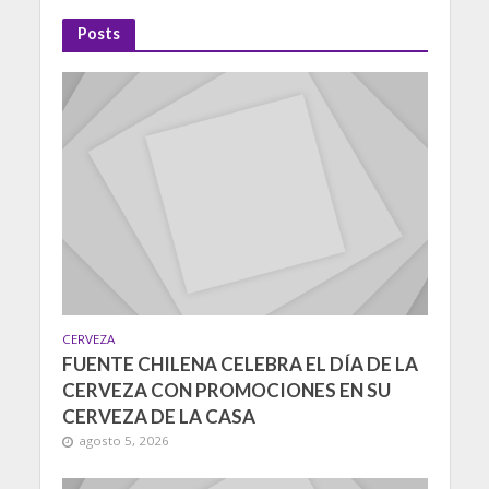
Posts
CERVEZA
FUENTE CHILENA CELEBRA EL DÍA DE LA
CERVEZA CON PROMOCIONES EN SU
CERVEZA DE LA CASA
agosto 5, 2026