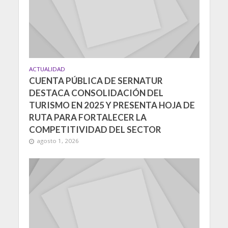
ACTUALIDAD
CUENTA PÚBLICA DE SERNATUR
DESTACA CONSOLIDACIÓN DEL
TURISMO EN 2025 Y PRESENTA HOJA DE
RUTA PARA FORTALECER LA
COMPETITIVIDAD DEL SECTOR
agosto 1, 2026