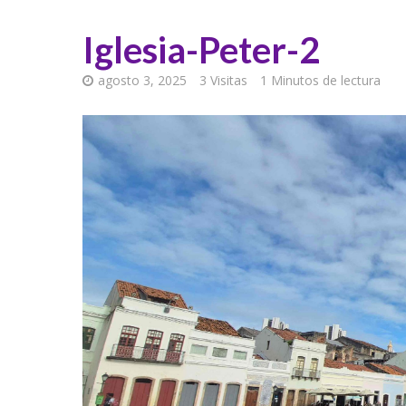
Iglesia-Peter-2
agosto 3, 2025
3 Visitas
1 Minutos de lectura