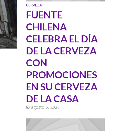
CERVEZA
FUENTE
CHILENA
CELEBRA EL DÍA
DE LA CERVEZA
CON
PROMOCIONES
EN SU CERVEZA
DE LA CASA
agosto 5, 2026