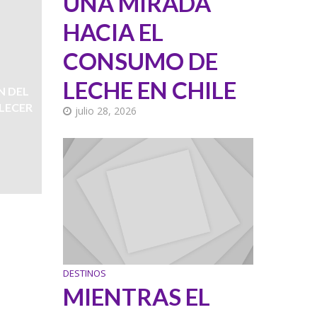
UNA MIRADA
HACIA EL
CONSUMO DE
LECHE EN CHILE
N DEL
ALECER
julio 28, 2026
DESTINOS
MIENTRAS EL