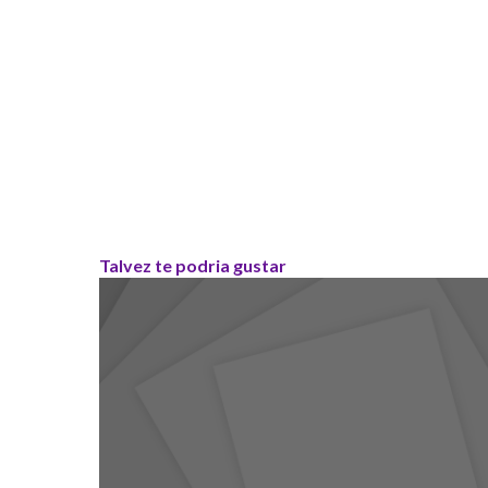
Talvez te podria gustar