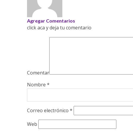
Agregar Comentarios
click aca y deja tu comentario
Comentar
Nombre
*
Correo electrónico
*
Web