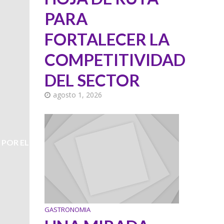
PARA
FORTALECER LA
COMPETITIVIDAD
DEL SECTOR
agosto 1, 2026
 POR EL
GASTRONOMIA