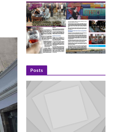
Posts