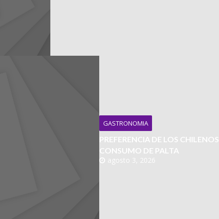
GASTRONOMIA
PREFERENCIA DE LOS CHILENOS
CONSUMO DE PALTA
agosto 3, 2026