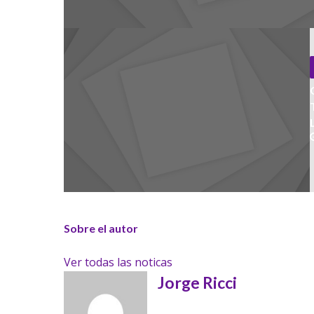
Sobre el autor
Ver todas las noticas
Jorge Ricci