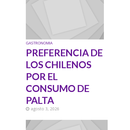
GASTRONOMIA
PREFERENCIA DE
LOS CHILENOS
POR EL
CONSUMO DE
PALTA
agosto 3, 2026