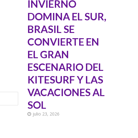
INVIERNO
DOMINA EL SUR,
BRASIL SE
CONVIERTE EN
EL GRAN
ESCENARIO DEL
KITESURF Y LAS
VACACIONES AL
SOL
julio 23, 2026