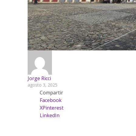
Jorge Ricci
agosto 3, 2025
Compartir
Facebook
X
Pinterest
LinkedIn