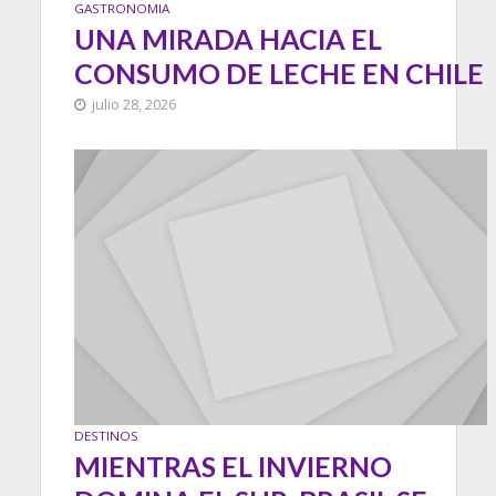
GASTRONOMIA
UNA MIRADA HACIA EL
CONSUMO DE LECHE EN CHILE
julio 28, 2026
DESTINOS
MIENTRAS EL INVIERNO