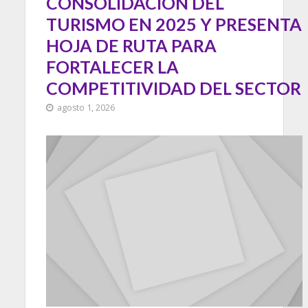
CONSOLIDACIÓN DEL
TURISMO EN 2025 Y PRESENTA
HOJA DE RUTA PARA
FORTALECER LA
COMPETITIVIDAD DEL SECTOR
agosto 1, 2026