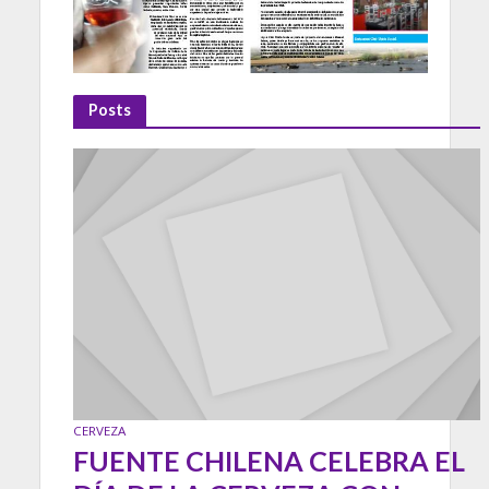
Posts
CERVEZA
FUENTE CHILENA CELEBRA EL