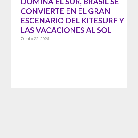
DOMINA EL SUR, BRASIL SE
CONVIERTE EN EL GRAN
ESCENARIO DEL KITESURF Y
LAS VACACIONES AL SOL
julio 23, 2026