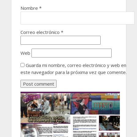
Nombre
*
Correo electrónico
*
Web
Guarda mi nombre, correo electrónico y web en
este navegador para la próxima vez que comente.