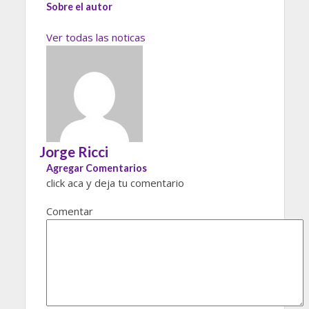
Sobre el autor
Ver todas las noticas
Jorge Ricci
Agregar Comentarios
click aca y deja tu comentario
Comentar