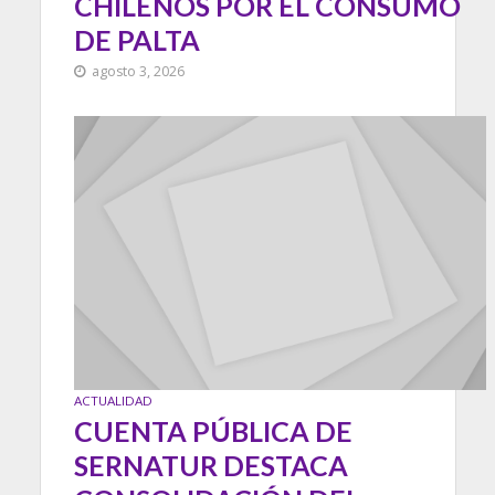
CHILENOS POR EL CONSUMO
DE PALTA
agosto 3, 2026
ACTUALIDAD
CUENTA PÚBLICA DE
SERNATUR DESTACA