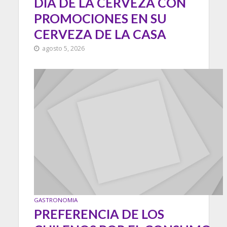
DÍA DE LA CERVEZA CON
PROMOCIONES EN SU
CERVEZA DE LA CASA
agosto 5, 2026
GASTRONOMIA
PREFERENCIA DE LOS