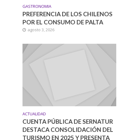
GASTRONOMIA
PREFERENCIA DE LOS CHILENOS
POR EL CONSUMO DE PALTA
agosto 3, 2026
ACTUALIDAD
CUENTA PÚBLICA DE SERNATUR
DESTACA CONSOLIDACIÓN DEL
TURISMO EN 2025 Y PRESENTA