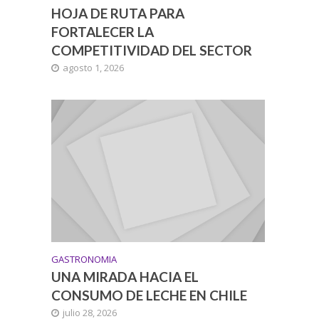
HOJA DE RUTA PARA
FORTALECER LA
COMPETITIVIDAD DEL SECTOR
agosto 1, 2026
GASTRONOMIA
UNA MIRADA HACIA EL
CONSUMO DE LECHE EN CHILE
julio 28, 2026