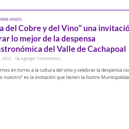
OMIA
VINOS
•
a del Cobre y del Vino” una invitaci
rar lo mejor de la despensa
stronómica del Valle de Cachapoal
, 2022
Agregar Comentarios
nos en torno a la cultura del vino y celebrar la despensa co
o nuestro” es la invitación que tienen la Ilustre Municipalidad