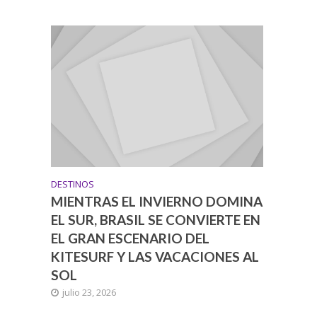
DESTINOS
MIENTRAS EL INVIERNO DOMINA
EL SUR, BRASIL SE CONVIERTE EN
EL GRAN ESCENARIO DEL
KITESURF Y LAS VACACIONES AL
SOL
julio 23, 2026