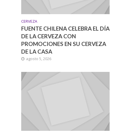
CERVEZA
FUENTE CHILENA CELEBRA EL DÍA
DE LA CERVEZA CON
PROMOCIONES EN SU CERVEZA
DE LA CASA
agosto 5, 2026