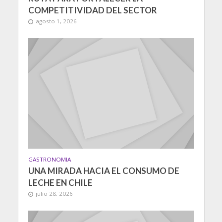
COMPETITIVIDAD DEL SECTOR
agosto 1, 2026
GASTRONOMIA
UNA MIRADA HACIA EL CONSUMO DE
LECHE EN CHILE
julio 28, 2026