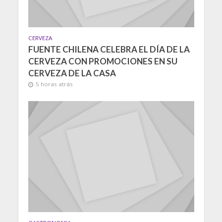
CERVEZA
FUENTE CHILENA CELEBRA EL DÍA DE LA
CERVEZA CON PROMOCIONES EN SU
CERVEZA DE LA CASA
5 horas atrás