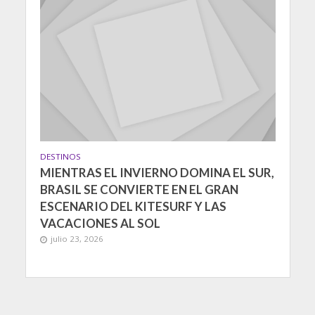
DESTINOS
MIENTRAS EL INVIERNO DOMINA EL SUR,
BRASIL SE CONVIERTE EN EL GRAN
ESCENARIO DEL KITESURF Y LAS
VACACIONES AL SOL
julio 23, 2026