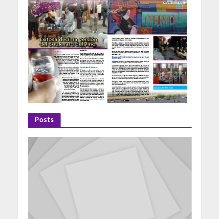
Posts