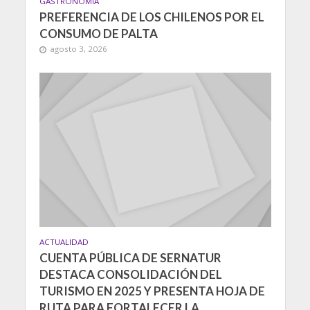
GASTRONOMIA
PREFERENCIA DE LOS CHILENOS POR EL
CONSUMO DE PALTA
agosto 3, 2026
ACTUALIDAD
CUENTA PÚBLICA DE SERNATUR
DESTACA CONSOLIDACIÓN DEL
TURISMO EN 2025 Y PRESENTA HOJA DE
RUTA PARA FORTALECER LA