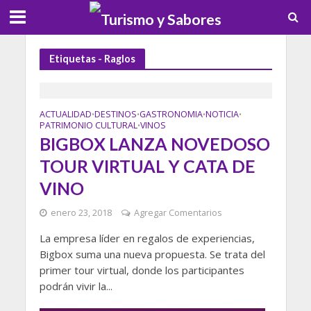
Etiquetas - Raglos
ACTUALIDAD
DESTINOS
GASTRONOMIA
NOTICIA
•
•
•
•
PATRIMONIO CULTURAL
VINOS
•
BIGBOX LANZA NOVEDOSO
TOUR VIRTUAL Y CATA DE
VINO
enero 23, 2018
Agregar Comentarios
La empresa líder en regalos de experiencias,
Bigbox suma una nueva propuesta. Se trata del
primer tour virtual, donde los participantes
podrán vivir la...