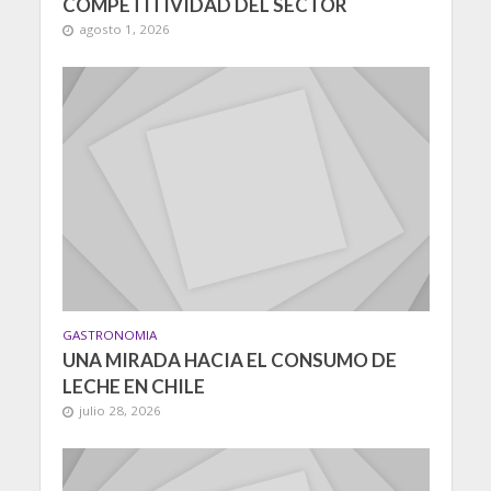
COMPETITIVIDAD DEL SECTOR
agosto 1, 2026
GASTRONOMIA
UNA MIRADA HACIA EL CONSUMO DE
LECHE EN CHILE
julio 28, 2026