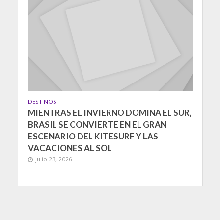
DESTINOS
MIENTRAS EL INVIERNO DOMINA EL SUR,
BRASIL SE CONVIERTE EN EL GRAN
ESCENARIO DEL KITESURF Y LAS
VACACIONES AL SOL
julio 23, 2026