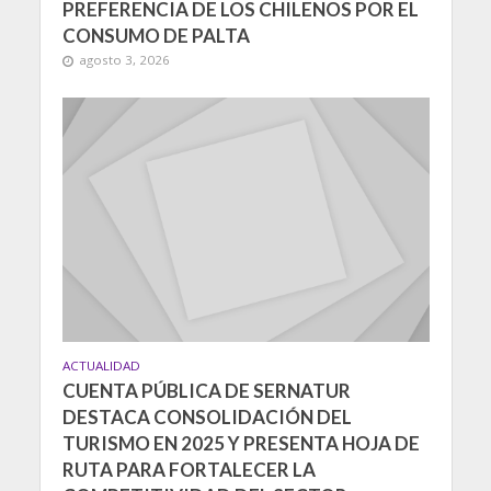
PREFERENCIA DE LOS CHILENOS POR EL
CONSUMO DE PALTA
agosto 3, 2026
ACTUALIDAD
CUENTA PÚBLICA DE SERNATUR
DESTACA CONSOLIDACIÓN DEL
TURISMO EN 2025 Y PRESENTA HOJA DE
RUTA PARA FORTALECER LA