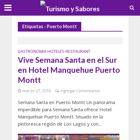
Etiquetas - Puerto Montt
GASTRONOMIA
HOTELES
RESTAURANT
•
•
Vive Semana Santa en el Sur
en Hotel Manquehue Puerto
Montt
marzo 27, 2018
Agregar Comentarios
Semana Santa en Puerto Montt Un panorama
imperdible para Semana Santa ofrece Hotel
Manquehue Puerto Montt. Situado en la
pintoresca región de Los Lagos y con...