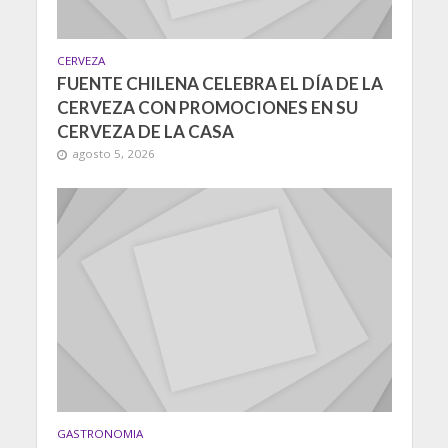
CERVEZA
FUENTE CHILENA CELEBRA EL DÍA DE LA
CERVEZA CON PROMOCIONES EN SU
CERVEZA DE LA CASA
agosto 5, 2026
GASTRONOMIA