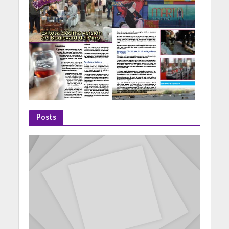
Posts