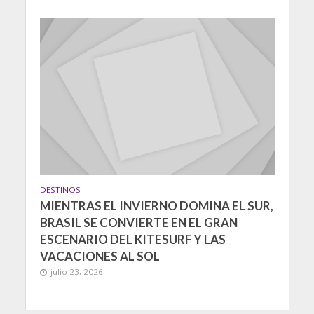
DESTINOS
MIENTRAS EL INVIERNO DOMINA EL SUR,
BRASIL SE CONVIERTE EN EL GRAN
ESCENARIO DEL KITESURF Y LAS
VACACIONES AL SOL
julio 23, 2026