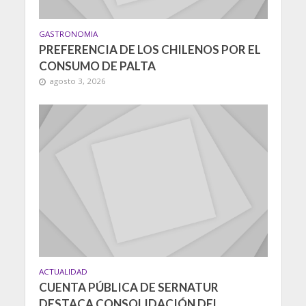
GASTRONOMIA
PREFERENCIA DE LOS CHILENOS POR EL
CONSUMO DE PALTA
agosto 3, 2026
ACTUALIDAD
CUENTA PÚBLICA DE SERNATUR
DESTACA CONSOLIDACIÓN DEL