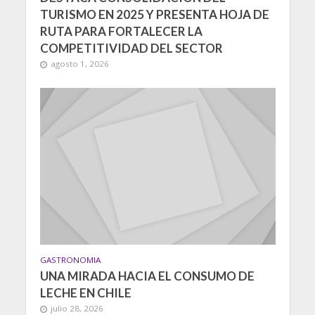
TURISMO EN 2025 Y PRESENTA HOJA DE
RUTA PARA FORTALECER LA
COMPETITIVIDAD DEL SECTOR
agosto 1, 2026
GASTRONOMIA
UNA MIRADA HACIA EL CONSUMO DE
LECHE EN CHILE
julio 28, 2026