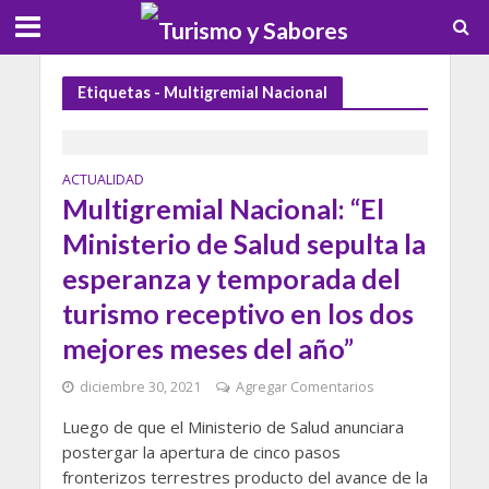
Etiquetas - Multigremial Nacional
ACTUALIDAD
Multigremial Nacional: “El
Ministerio de Salud sepulta la
esperanza y temporada del
turismo receptivo en los dos
mejores meses del año”
diciembre 30, 2021
Agregar Comentarios
Luego de que el Ministerio de Salud anunciara
postergar la apertura de cinco pasos
fronterizos terrestres producto del avance de la