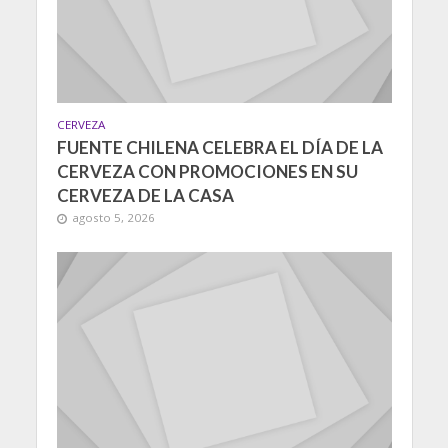
CERVEZA
FUENTE CHILENA CELEBRA EL DÍA DE LA
CERVEZA CON PROMOCIONES EN SU
CERVEZA DE LA CASA
agosto 5, 2026