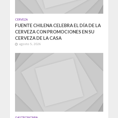
CERVEZA
FUENTE CHILENA CELEBRA EL DÍA DE LA
CERVEZA CON PROMOCIONES EN SU
CERVEZA DE LA CASA
agosto 5, 2026
GASTRONOMIA