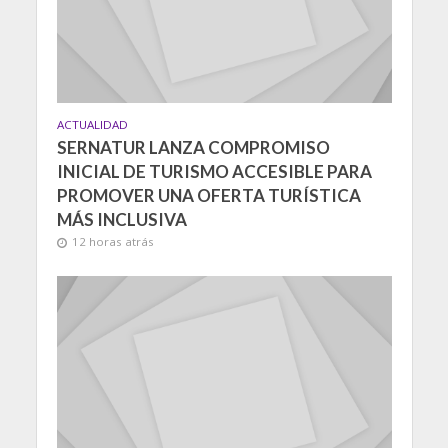
ACTUALIDAD
SERNATUR LANZA COMPROMISO
INICIAL DE TURISMO ACCESIBLE PARA
PROMOVER UNA OFERTA TURÍSTICA
MÁS INCLUSIVA
12 horas atrás