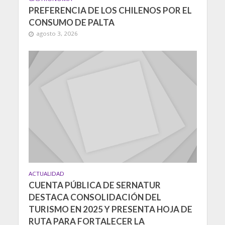
PREFERENCIA DE LOS CHILENOS POR EL
CONSUMO DE PALTA
agosto 3, 2026
ACTUALIDAD
CUENTA PÚBLICA DE SERNATUR
DESTACA CONSOLIDACIÓN DEL
TURISMO EN 2025 Y PRESENTA HOJA DE
RUTA PARA FORTALECER LA