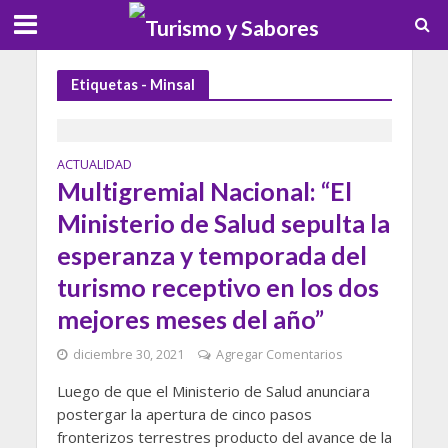
Etiquetas - Minsal
ACTUALIDAD
Multigremial Nacional: “El
Ministerio de Salud sepulta la
esperanza y temporada del
turismo receptivo en los dos
mejores meses del año”
diciembre 30, 2021
Agregar Comentarios
Luego de que el Ministerio de Salud anunciara
postergar la apertura de cinco pasos
fronterizos terrestres producto del avance de la