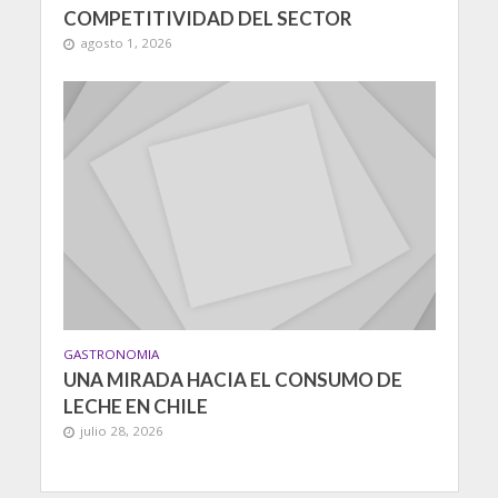
COMPETITIVIDAD DEL SECTOR
agosto 1, 2026
GASTRONOMIA
UNA MIRADA HACIA EL CONSUMO DE
LECHE EN CHILE
julio 28, 2026