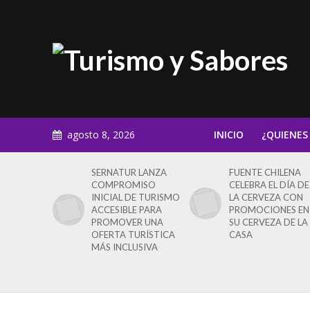
agosto 8, 2026
INICIO
¿QUIENES
SERNATUR LANZA
FUENTE CHILENA
COMPROMISO
CELEBRA EL DÍA DE
INICIAL DE TURISMO
LA CERVEZA CON
ACCESIBLE PARA
PROMOCIONES EN
PROMOVER UNA
SU CERVEZA DE LA
OFERTA TURÍSTICA
CASA
MÁS INCLUSIVA