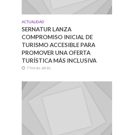
ACTUALIDAD
SERNATUR LANZA
COMPROMISO INICIAL DE
TURISMO ACCESIBLE PARA
PROMOVER UNA OFERTA
TURÍSTICA MÁS INCLUSIVA
7 horas atrás