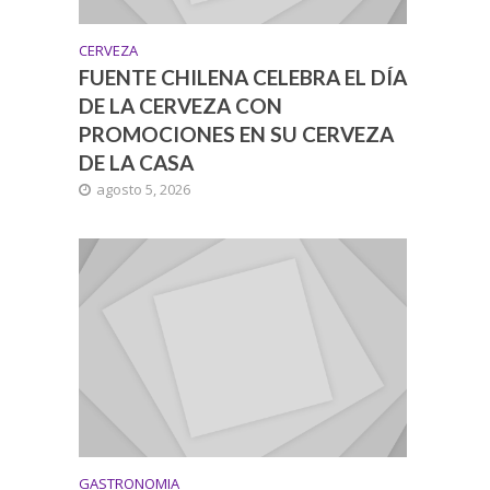
CERVEZA
FUENTE CHILENA CELEBRA EL DÍA
DE LA CERVEZA CON
PROMOCIONES EN SU CERVEZA
DE LA CASA
agosto 5, 2026
GASTRONOMIA