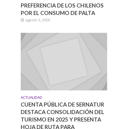
PREFERENCIA DE LOS CHILENOS
POR EL CONSUMO DE PALTA
agosto 3, 2026
ACTUALIDAD
CUENTA PÚBLICA DE SERNATUR
DESTACA CONSOLIDACIÓN DEL
TURISMO EN 2025 Y PRESENTA
HOJA DE RUTA PARA