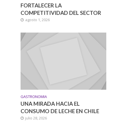
FORTALECER LA
COMPETITIVIDAD DEL SECTOR
agosto 1, 2026
GASTRONOMIA
UNA MIRADA HACIA EL
CONSUMO DE LECHE EN CHILE
julio 28, 2026