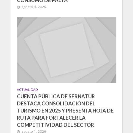
CONSUMO DE PALTA
agosto 3, 2026
ACTUALIDAD
CUENTA PÚBLICA DE SERNATUR
DESTACA CONSOLIDACIÓN DEL
TURISMO EN 2025 Y PRESENTA HOJA DE
RUTA PARA FORTALECER LA
COMPETITIVIDAD DEL SECTOR
agosto 1, 2026