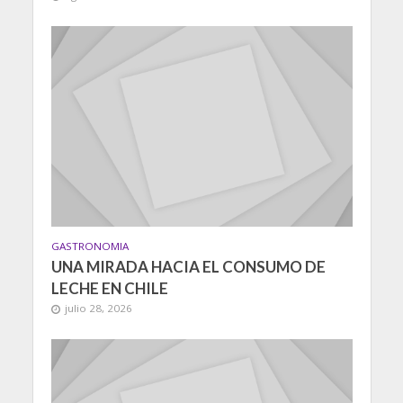
GASTRONOMIA
UNA MIRADA HACIA EL CONSUMO DE
LECHE EN CHILE
julio 28, 2026