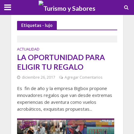
Etiquetas - lujo
ACTUALIDAD
LA OPORTUNIDAD PARA
ELIGIR TU REGALO
diciembre 26, 2017
Agregar Comentarios
Es fin de año y la empresa Bigbox propone
innovadores regalos que van desde extremas
experiencias de aventura como vuelos
acrobáticos, exquisitas propuestas...