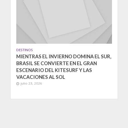
DESTINOS
MIENTRAS EL INVIERNO DOMINA EL SUR,
BRASIL SE CONVIERTE EN EL GRAN
ESCENARIO DEL KITESURF Y LAS
VACACIONES AL SOL
julio 23, 2026