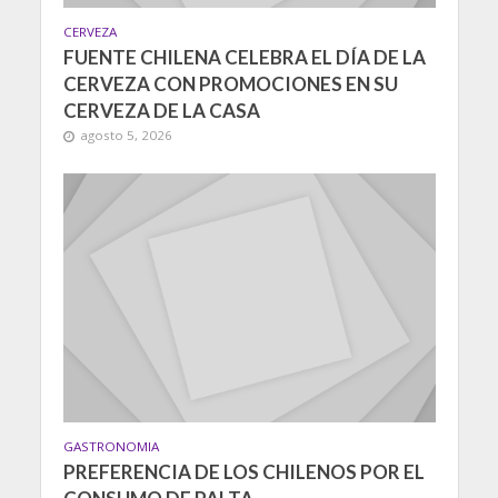
CERVEZA
FUENTE CHILENA CELEBRA EL DÍA DE LA
CERVEZA CON PROMOCIONES EN SU
CERVEZA DE LA CASA
agosto 5, 2026
GASTRONOMIA
PREFERENCIA DE LOS CHILENOS POR EL