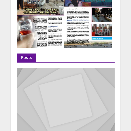
Posts