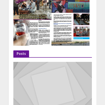
Posts