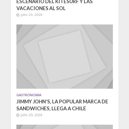
ESCENARIO DEL KITESURF Y LAS
VACACIONES AL SOL
julio 23, 2026
GASTRONOMIA
JIMMY JOHN’S, LA POPULAR MARCA DE
SANDWICHES, LLEGA A CHILE
julio 20, 2026