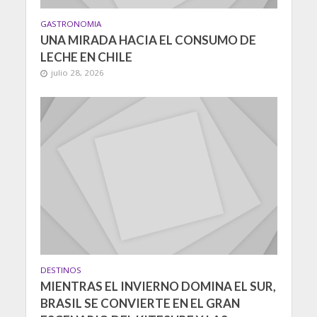
GASTRONOMIA
UNA MIRADA HACIA EL CONSUMO DE
LECHE EN CHILE
julio 28, 2026
DESTINOS
MIENTRAS EL INVIERNO DOMINA EL SUR,
BRASIL SE CONVIERTE EN EL GRAN