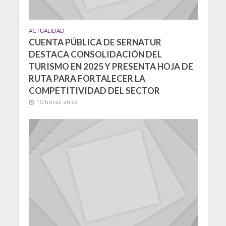
ACTUALIDAD
CUENTA PÚBLICA DE SERNATUR
DESTACA CONSOLIDACIÓN DEL
TURISMO EN 2025 Y PRESENTA HOJA DE
RUTA PARA FORTALECER LA
COMPETITIVIDAD DEL SECTOR
10 horas atrás