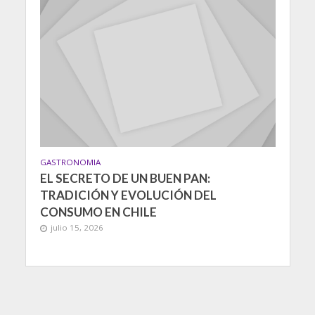
GASTRONOMIA
EL SECRETO DE UN BUEN PAN:
TRADICIÓN Y EVOLUCIÓN DEL
CONSUMO EN CHILE
julio 15, 2026