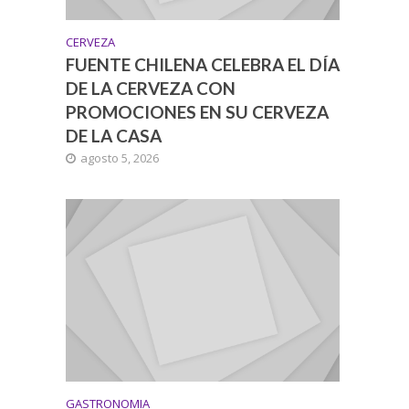
CERVEZA
FUENTE CHILENA CELEBRA EL DÍA
DE LA CERVEZA CON
PROMOCIONES EN SU CERVEZA
DE LA CASA
agosto 5, 2026
GASTRONOMIA