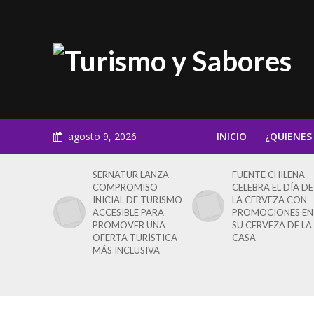
agosto 9, 2026
INICIO
¿QUIENES
SERNATUR LANZA
FUENTE CHILENA
COMPROMISO
CELEBRA EL DÍA DE
INICIAL DE TURISMO
LA CERVEZA CON
ACCESIBLE PARA
PROMOCIONES EN
PROMOVER UNA
SU CERVEZA DE LA
OFERTA TURÍSTICA
CASA
MÁS INCLUSIVA