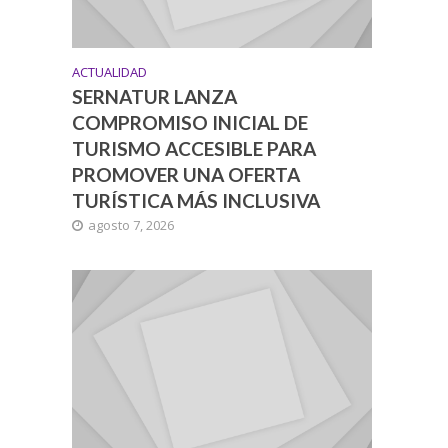
ACTUALIDAD
SERNATUR LANZA
COMPROMISO INICIAL DE
TURISMO ACCESIBLE PARA
PROMOVER UNA OFERTA
TURÍSTICA MÁS INCLUSIVA
agosto 7, 2026