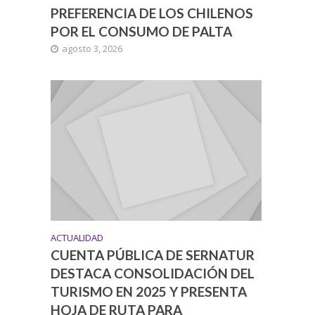
PREFERENCIA DE LOS CHILENOS
POR EL CONSUMO DE PALTA
agosto 3, 2026
ACTUALIDAD
CUENTA PÚBLICA DE SERNATUR
DESTACA CONSOLIDACIÓN DEL
TURISMO EN 2025 Y PRESENTA
HOJA DE RUTA PARA