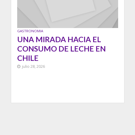
GASTRONOMIA
UNA MIRADA HACIA EL
CONSUMO DE LECHE EN
CHILE
julio 28, 2026