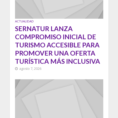
ACTUALIDAD
SERNATUR LANZA
COMPROMISO INICIAL DE
TURISMO ACCESIBLE PARA
PROMOVER UNA OFERTA
TURÍSTICA MÁS INCLUSIVA
agosto 7, 2026