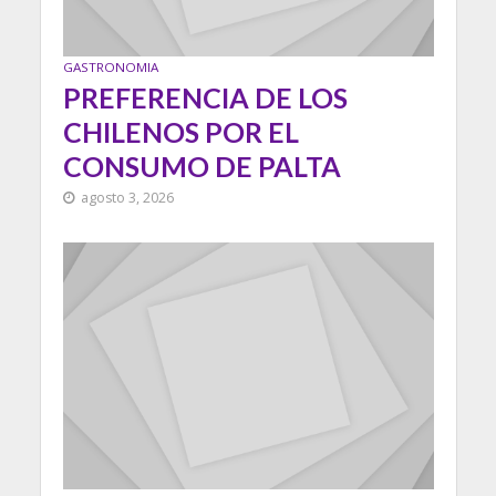
GASTRONOMIA
PREFERENCIA DE LOS
CHILENOS POR EL
CONSUMO DE PALTA
agosto 3, 2026