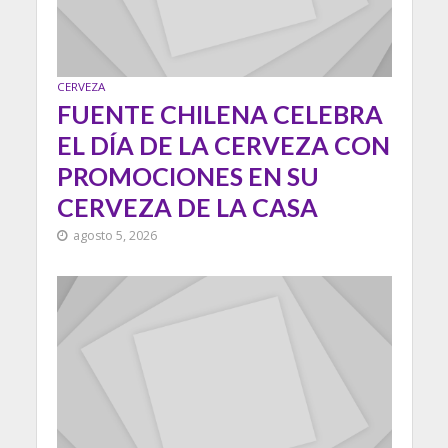
CERVEZA
FUENTE CHILENA CELEBRA
EL DÍA DE LA CERVEZA CON
PROMOCIONES EN SU
CERVEZA DE LA CASA
agosto 5, 2026