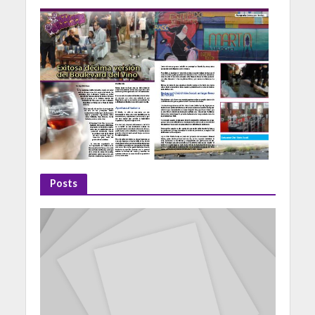
Posts