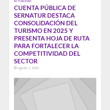
ACTUALIDAD
CUENTA PÚBLICA DE
SERNATUR DESTACA
CONSOLIDACIÓN DEL
TURISMO EN 2025 Y
PRESENTA HOJA DE RUTA
PARA FORTALECER LA
COMPETITIVIDAD DEL
SECTOR
agosto 1, 2026